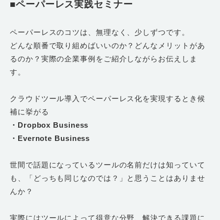
■ペーパーレス実践セミナー
ペーパーレスのコツは、無理なく、少しずつです。
どんな順番で取り組めばいいのか？どんなメリットがあ
るのか？実際の企業事例をご紹介しながらお伝えしま
す。
クラウドツール導入でペーパーレス化を実現するとき候
補に挙がる
・Dropbox Business
・Evernote Business
世間で話題になっているツールの名前だけは知っていて
も、「どっちも同じなのでは？」と思うことはありませ
んか？
実際にはツールによって得意な分野、解決できる課題に