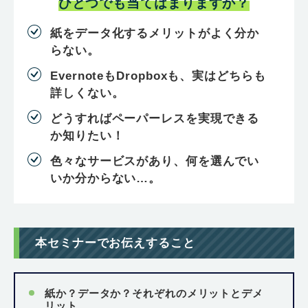
ひとつでも当てはまりますか？
紙をデータ化するメリットがよく分か
らない。
EvernoteもDropboxも、実はどちらも
詳しくない。
どうすればペーパーレスを実現できる
か知りたい！
色々なサービスがあり、何を選んでい
いか分からない…。
本セミナーでお伝えすること
紙か？データか？それぞれのメリットとデメ
リット