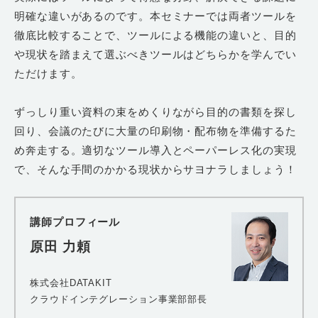
明確な違いがあるのです。本セミナーでは両者ツールを
徹底比較することで、ツールによる機能の違いと、目的
や現状を踏まえて選ぶべきツールはどちらかを学んでい
ただけます。
ずっしり重い資料の束をめくりながら目的の書類を探し
回り、会議のたびに大量の印刷物・配布物を準備するた
め奔走する。適切なツール導入とペーパーレス化の実現
で、そんな手間のかかる現状からサヨナラしましょう！
講師プロフィール
原田 力頼
株式会社DATAKIT
クラウドインテグレーション事業部部長