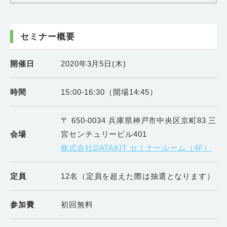
セミナー概要
開催日
2020年3月5日(木)
時間
15:00-16:30（開場14:45）
〒 650-0034 兵庫県神戸市中央区京町83 三
会場
宮センチュリービル401
株式会社DATAKIT セミナールーム（4F）
定員
12名（定員を超えた際は抽選となります）
参加費
初回無料