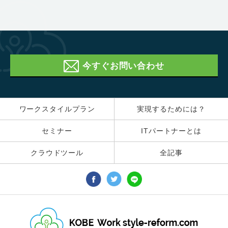
今すぐお問い合わせ
ワークスタイルプラン
実現するためには？
セミナー
ITパートナーとは
クラウドツール
全記事