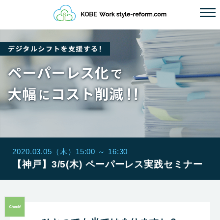
2020.03.05（木）15:00 ～ 16:30
【神戸】3/5(木) ペーパーレス実践セミナー