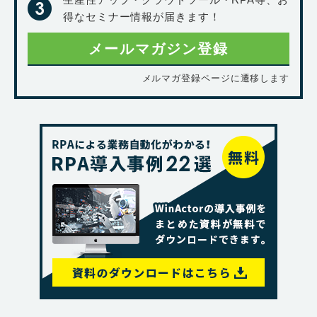
得なセミナー情報が届きます！
メールマガジン登録
メルマガ登録ページに遷移します