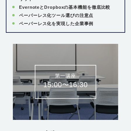
EvernoteとDropboxの基本機能を徹底比較
ペーパーレス化ツール選びの注意点
ペーパーレス化を実現した企業事例
第一講座
15:00〜16:30