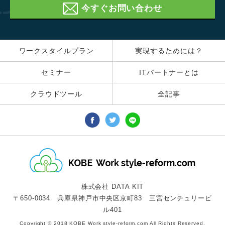
今すぐお問い合わせ
ワークスタイルプラン
実現するためには？
セミナー
ITパートナーとは
クラウドツール
全記事
株式会社 DATA KIT
〒650-0034 兵庫県神戸市中央区京町83 三宮センチュリービ
ル401
Copyright © 2018 KOBE Work style-reform.com All Rights Reserved.