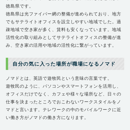
徳島県です。
徳島県は光ファイバー網の整備が進められており、地方
でもサテライトオフィスを設立しやすい地域でした。過
疎地域で空き家が多く、賃料も安くなっています。地域
活性化の取り組みとしてサテライトオフィスの整備が進
み、空き家の活用や地域の活性化に繋がっています。
自分の気に入った場所が職場になるノマド
ノマドとは、英語で遊牧民という意味の言葉です。
遊牧民のように、パソコンやスマートフォンを活用し、
オフィスだけでなく、カフェや様々な場所など、日々の
仕事を決まったところでおこわないワークスタイルをノ
マドと言います。テレワークの中のモバイルワークに近
い働き方がノマドの働き方になります。