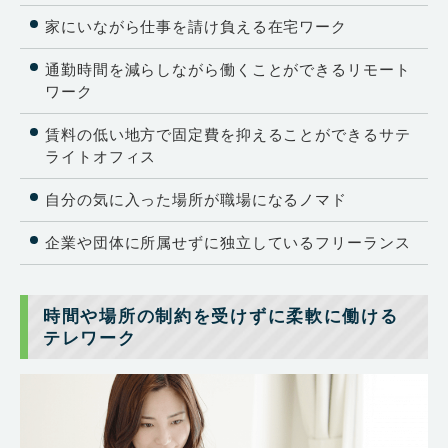
家にいながら仕事を請け負える在宅ワーク
通勤時間を減らしながら働くことができるリモート
ワーク
賃料の低い地方で固定費を抑えることができるサテ
ライトオフィス
自分の気に入った場所が職場になるノマド
企業や団体に所属せずに独立しているフリーランス
時間や場所の制約を受けずに柔軟に働ける
テレワーク