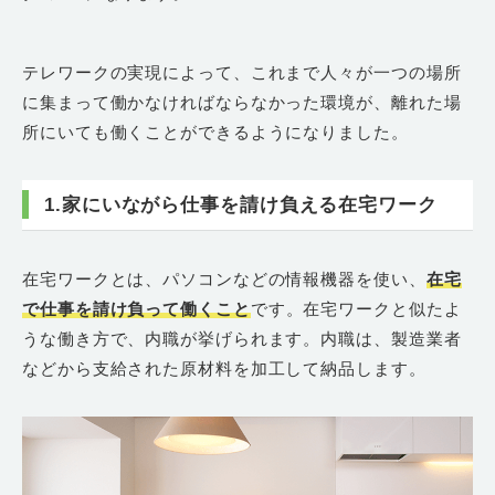
テレワークの実現によって、これまで人々が一つの場所
に集まって働かなければならなかった環境が、離れた場
所にいても働くことができるようになりました。
1.家にいながら仕事を請け負える在宅ワーク
在宅ワークとは、パソコンなどの情報機器を使い、
在宅
で仕事を請け負って働くこと
です。在宅ワークと似たよ
うな働き方で、内職が挙げられます。内職は、製造業者
などから支給された原材料を加工して納品します。