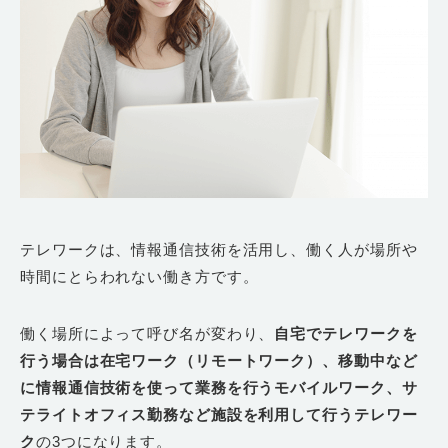
テレワークは、情報通信技術を活用し、働く人が場所や
時間にとらわれない働き方です。
働く場所によって呼び名が変わり、
自宅でテレワークを
行う場合は在宅ワーク（リモートワーク）、移動中など
に情報通信技術を使って業務を行うモバイルワーク、サ
テライトオフィス勤務など施設を利用して行うテレワー
ク
の3つになります。