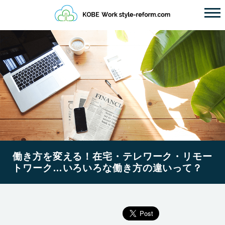
働き方を変える！在宅・テレワーク・リモー
トワーク…いろいろな働き方の違いって？