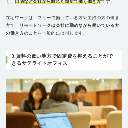
く、
自宅など会社から離れた場所で働く働き方
です。
在宅ワークは、フリーで働いている方や主婦の方の働き
方で、
リモートワークは会社に勤めながら働いている方
の働き方のこと
を一般的には指します。
3.賃料の低い地方で固定費を抑えることがで
きるサテライトオフィス