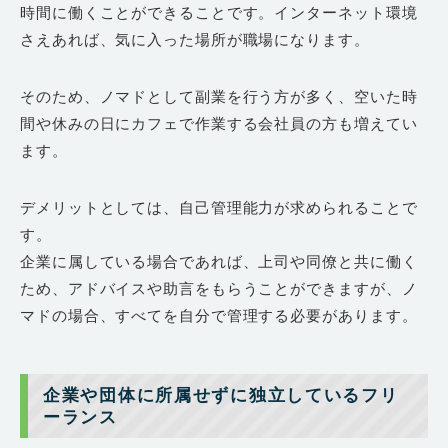
時間に働くことができることです。インターネット環境
さえあれば、気に入った場所が職場になります。
そのため、ノマドとして副業を行う方が多く、空いた時
間や休みの日にカフェで作業する会社員の方も増えてい
ます。
デメリットとしては、自己管理能力が求められることで
す。
企業に属している場合であれば、上司や同僚と共に働く
ため、アドバイスや助言をもらうことができますが、ノ
マドの場合、すべてを自分で管理する必要があります。
企業や団体に所属せずに独立しているフリ
ーランス