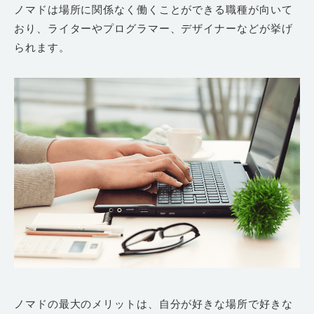
ノマドは場所に関係なく働くことができる職種が向いて
おり、ライターやプログラマー、デザイナーなどが挙げ
られます。
ノマドの最大のメリットは、自分が好きな場所で好きな