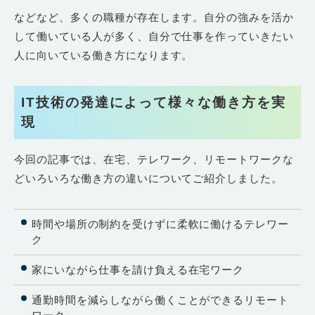
などなど、多くの職種が存在します。自分の強みを活か
して働いている人が多く、自分で仕事を作っていきたい
人に向いている働き方になります。
IT技術の発達によって様々な働き方を実
現
今回の記事では、在宅、テレワーク、リモートワークな
どいろいろな働き方の違いについてご紹介しました。
時間や場所の制約を受けずに柔軟に働けるテレワー
ク
家にいながら仕事を請け負える在宅ワーク
通勤時間を減らしながら働くことができるリモート