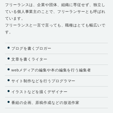
フリーランスは、企業や団体、組織に専従せず、独立し
ている個人事業主のことで、フリーランサーとも呼ばれ
ています。
フリーランスと一言で言っても、職種はとても幅広いで
す。
ブログを書くブロガー
文章を書くライター
webメディアの編集や本の編集を行う編集者
サイト制作などを行うプログラマー
イラストなどを描くデザイナー
番組の企画、原稿作成などの放送作家