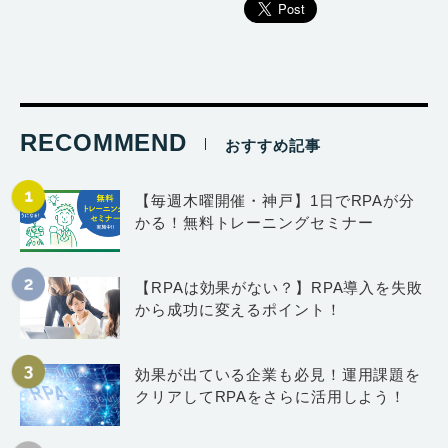
RECOMMEND
おすすめ記事
【毎週木曜開催・神戸】1日でRPAが分
かる！無料トレーニングセミナー
【RPAは効果がない？】RPA導入を失敗
から成功に変えるポイント！
効果が出ている企業も必見！運用課題を
クリアしてRPAをさらに活用しよう！