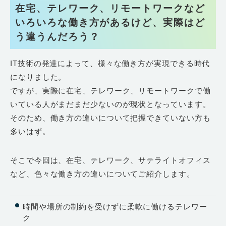
在宅、テレワーク、リモートワークなど
いろいろな働き方があるけど、実際はど
う違うんだろう？
IT技術の発達によって、様々な働き方が実現できる時代
になりました。
ですが、実際に在宅、テレワーク、リモートワークで働
いている人がまだまだ少ないのが現状となっています。
そのため、働き方の違いについて把握できていない方も
多いはず。
そこで今回は、在宅、テレワーク、サテライトオフィス
など、色々な働き方の違いについてご紹介します。
時間や場所の制約を受けずに柔軟に働けるテレワー
ク