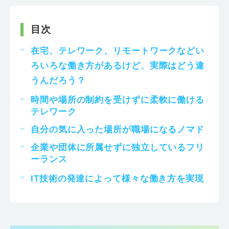
目次
在宅、テレワーク、リモートワークなどい
ろいろな働き方があるけど、実際はどう違
うんだろう？
時間や場所の制約を受けずに柔軟に働ける
テレワーク
自分の気に入った場所が職場になるノマド
企業や団体に所属せずに独立しているフリ
ーランス
IT技術の発達によって様々な働き方を実現