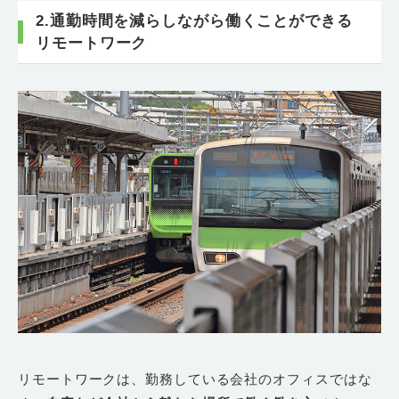
2.通勤時間を減らしながら働くことができる
リモートワーク
リモートワークは、勤務している会社のオフィスではな