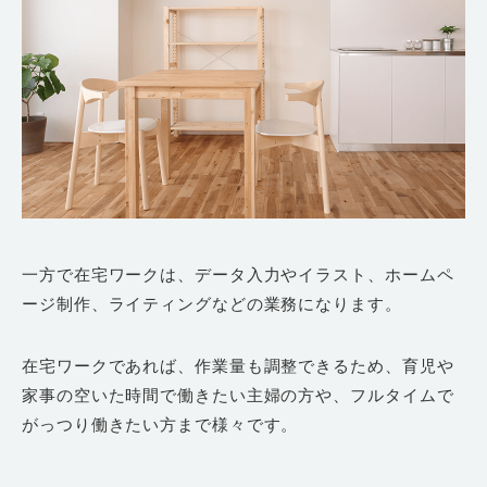
一方で在宅ワークは、データ入力やイラスト、ホームペ
ージ制作、ライティングなどの業務になります。
在宅ワークであれば、作業量も調整できるため、育児や
家事の空いた時間で働きたい主婦の方や、フルタイムで
がっつり働きたい方まで様々です。