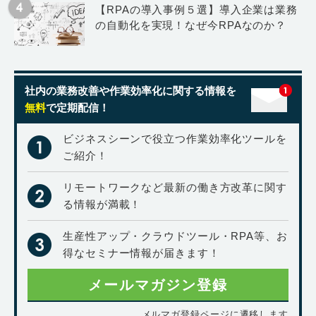
【RPAの導入事例５選】導入企業は業務
の自動化を実現！なぜ今RPAなのか？
社内の業務改善や作業効率化に関する情報を
無料
で定期配信！
ビジネスシーンで役立つ作業効率化ツールを
ご紹介！
リモートワークなど最新の働き方改革に関す
る情報が満載！
生産性アップ・クラウドツール・RPA等、お
得なセミナー情報が届きます！
メールマガジン登録
メルマガ登録ページに遷移します