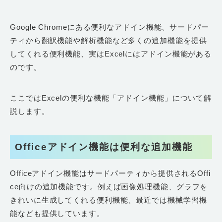
Google Chromeにある便利なアドイン機能、サードパー
ティから翻訳機能や解析機能など多くの追加機能を提供
してくれる便利機能、実はExcelにはアドイン機能がある
のです。
ここではExcelの便利な機能「アドイン機能」について解
説します。
Officeアドイン機能は便利な追加機能
Officeアドイン機能はサードパーティから提供されるOffi
ce向けの追加機能です。例えば画像処理機能、グラフを
きれいに生成してくれる便利機能、最近では機械学習機
能なども提供しています。