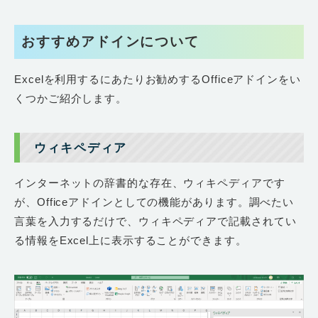
おすすめアドインについて
Excelを利用するにあたりお勧めするOfficeアドインをい
くつかご紹介します。
ウィキペディア
インターネットの辞書的な存在、ウィキペディアです
が、Officeアドインとしての機能があります。調べたい
言葉を入力するだけで、ウィキペディアで記載されてい
る情報をExcel上に表示することができます。