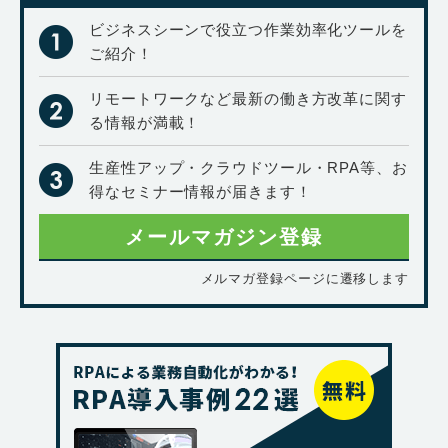
ビジネスシーンで役立つ作業効率化ツールを
ご紹介！
リモートワークなど最新の働き方改革に関す
る情報が満載！
生産性アップ・クラウドツール・RPA等、お
得なセミナー情報が届きます！
メールマガジン登録
メルマガ登録ページに遷移します