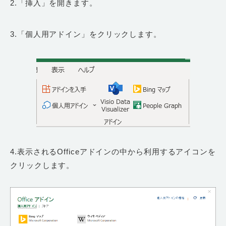
2.「挿入」を開きます。
3.「個人用アドイン」をクリックします。
4.表示されるOfficeアドインの中から利用するアイコンを
クリックします。