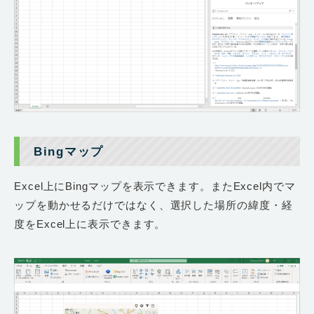
Bingマップ
Excel上にBingマップを表示できます。またExcel内でマ
ップを動かせるだけではなく、選択した場所の緯度・経
度をExcel上に表示できます。