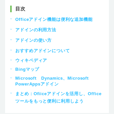
目次
Officeアドイン機能は便利な追加機能
アドインの利用方法
アドインの使い方
おすすめアドインについて
ウィキペディア
Bingマップ
Microsoft Dynamics、Microsoft
PowerAppsアドイン
まとめ：Ofiiceアドインを活用し、Office
ツールをもっと便利に利用しよう