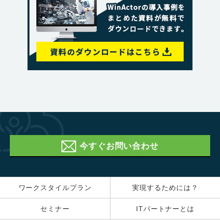
今すぐお問い合わせ
ワークスタイルプラン
実現するためには？
セミナー
ITパートナーとは