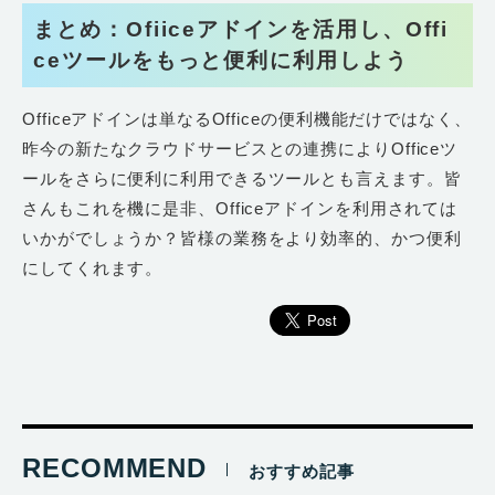
まとめ：Ofiiceアドインを活用し、Offi
ceツールをもっと便利に利用しよう
Officeアドインは単なるOfficeの便利機能だけではなく、
昨今の新たなクラウドサービスとの連携によりOfficeツ
ールをさらに便利に利用できるツールとも言えます。皆
さんもこれを機に是非、Officeアドインを利用されては
いかがでしょうか？皆様の業務をより効率的、かつ便利
にしてくれます。
RECOMMEND
おすすめ記事