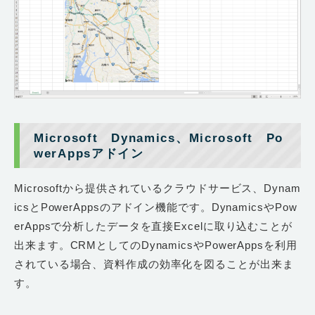
Microsoft Dynamics、Microsoft Po
werAppsアドイン
Microsoftから提供されているクラウドサービス、Dynam
icsとPowerAppsのアドイン機能です。DynamicsやPow
erAppsで分析したデータを直接Excelに取り込むことが
出来ます。CRMとしてのDynamicsやPowerAppsを利用
されている場合、資料作成の効率化を図ることが出来ま
す。