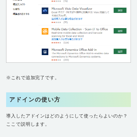
※これで追加完了です。
アドインの使い方
導入したアドインはどのようにして使ったらよいのか？
ここで説明します。