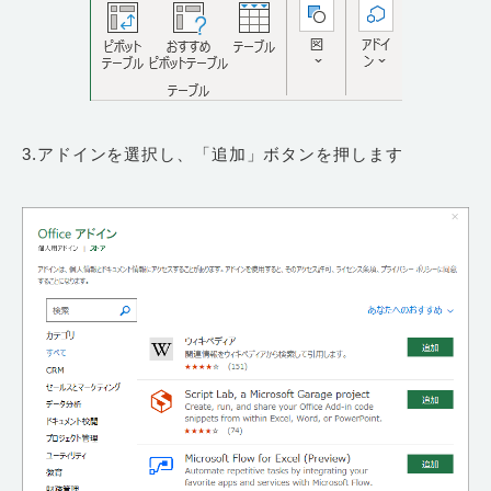
3.アドインを選択し、「追加」ボタンを押します