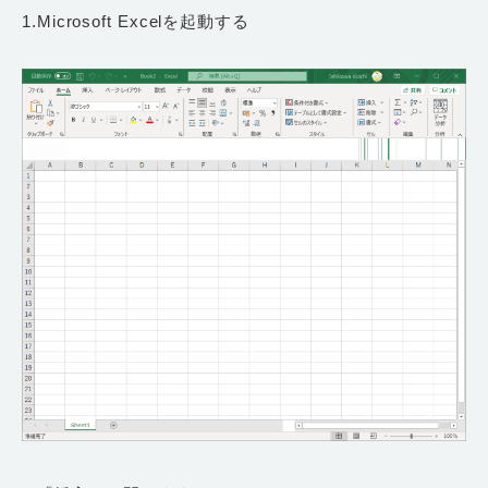
1.Microsoft Excelを起動する