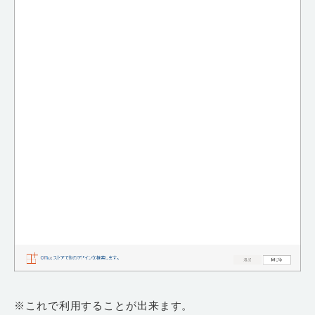
※これで利用することが出来ます。