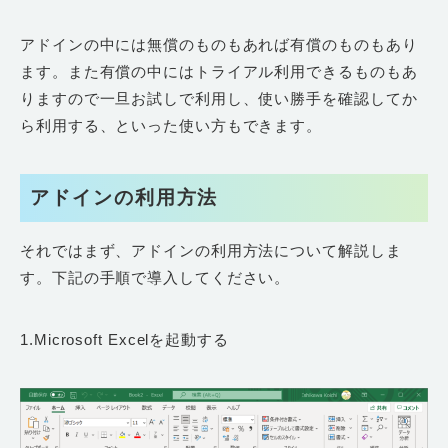
アドインの中には無償のものもあれば有償のものもあり
ます。また有償の中にはトライアル利用できるものもあ
りますので一旦お試しで利用し、使い勝手を確認してか
ら利用する、といった使い方もできます。
アドインの利用方法
それではまず、アドインの利用方法について解説しま
す。下記の手順で導入してください。
1.Microsoft Excelを起動する