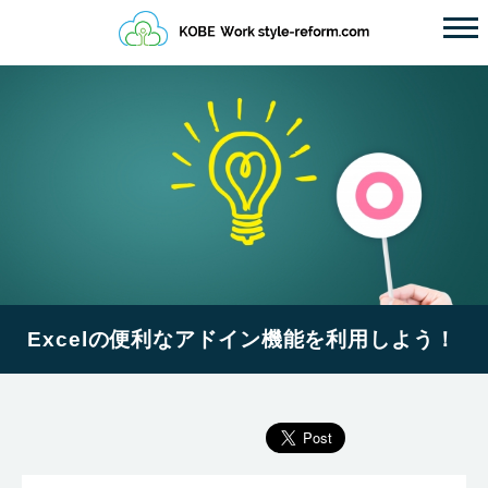
Excelの便利なアドイン機能を利用しよう！