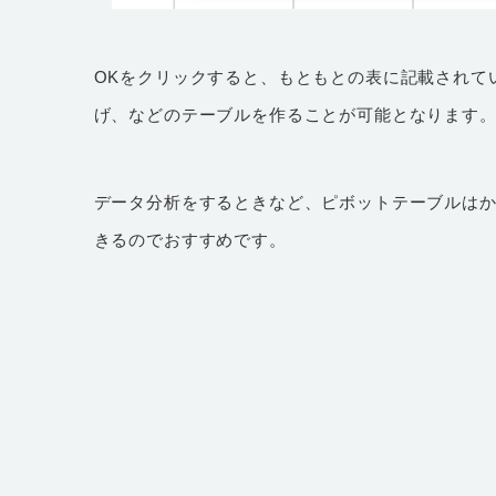
OKをクリックすると、もともとの表に記載されて
げ、などのテーブルを作ることが可能となります
データ分析をするときなど、ピボットテーブルは
きるのでおすすめです。