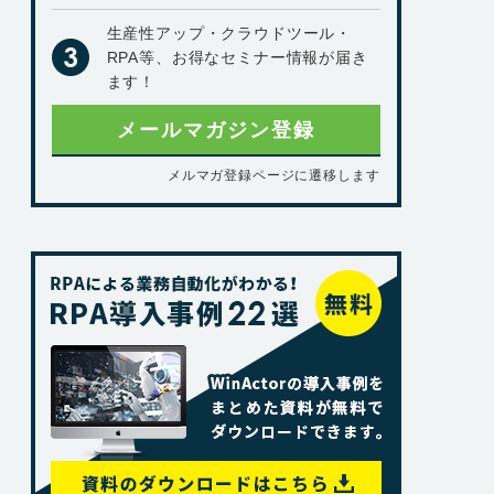
生産性アップ・クラウドツール・
RPA等、お得なセミナー情報が届き
ます！
メールマガジン登録
メルマガ登録ページに遷移します