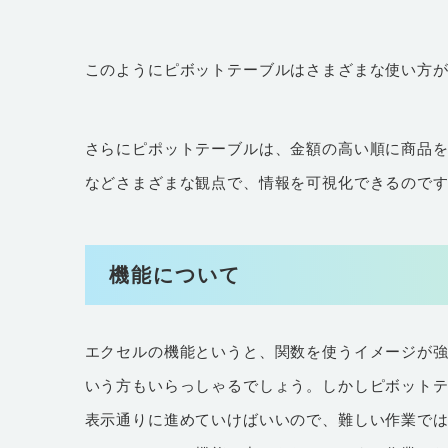
このようにピボットテーブルはさまざまな使い方
さらにピポットテーブルは、金額の高い順に商品
などさまざまな観点で、情報を可視化できるので
機能について
エクセルの機能というと、関数を使うイメージが
いう方もいらっしゃるでしょう。しかしピボット
表示通りに進めていけばいいので、難しい作業で