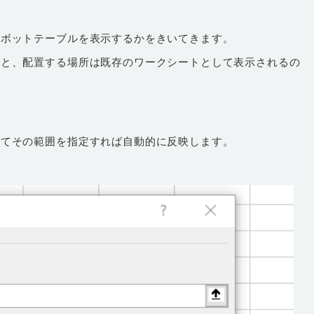
ピボットテーブルを表示するかをきいてきます。
くと、配置する場所は既存のワークシートとして表示されるの
いてその範囲を指定すれば自動的に反映します。