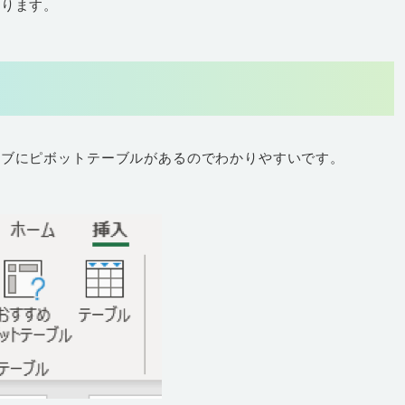
なります。
タブにピボットテーブルがあるのでわかりやすいです。