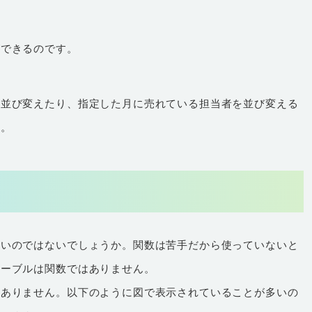
ができるのです。
を並び変えたり、指定した月に売れている担当者を並び変える
す。
強いのではないでしょうか。関数は苦手だから使っていないと
テーブルは関数ではありません。
はありません。以下のように図で表示されていることが多いの