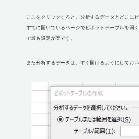
ここをクリックすると、分析するデータとどこに
すでに開いているページでピボットテーブルを開
で最も設定が楽です。
また分析するデータは、すぐ開けるようにしてお