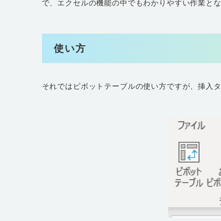
で、エクセルの機能の中でもわかりやすい作業と
使い方
それではピボットテーブルの使い方ですが、挿入