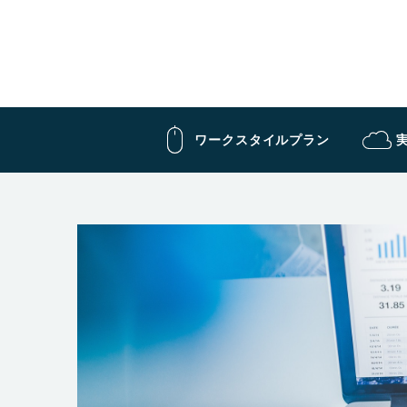
ワークスタイルプラン