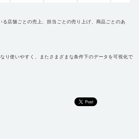
いる店舗ごとの売上、担当ごとの売り上げ、商品ごとのあ
。
かなり使いやすく、またさまざまな条件下のデータを可視化で