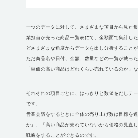
一つのデータに対して、さまざまな項目から見た
業担当が売った商品一覧表にて、金額面で集計し
どさまざまな角度からデータを出し分析すること
ただ商品名や日付、金額、数量などの一覧が載っ
「単価の高い商品はどれくらい売れているのか」
それぞれの項目ごとに、はっきりと数値をだしテ
です。
営業会議をするときに全体の売り上げ数は目標を
か」、「高い商品が売れていないから価格の見直
戦略をすることができるのです。