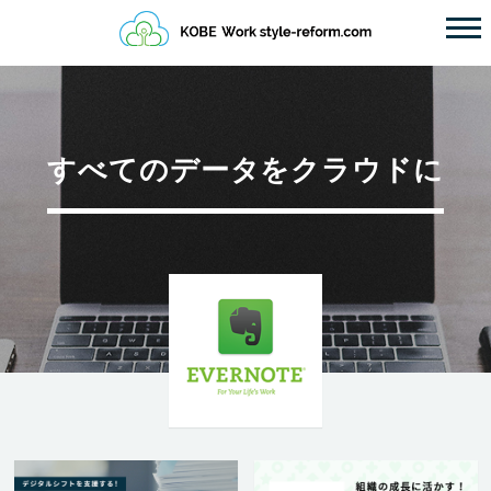
すべてのデータをクラウドに