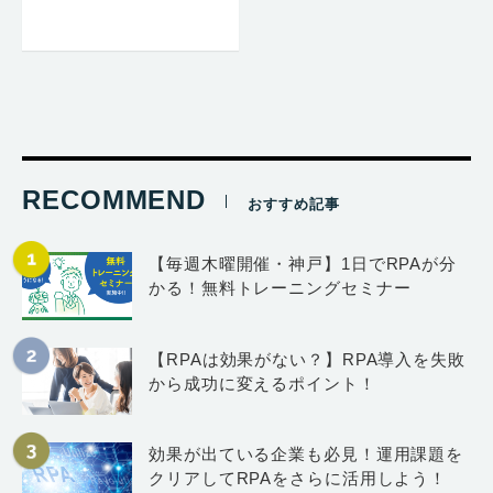
RECOMMEND
おすすめ記事
【毎週木曜開催・神戸】1日でRPAが分
かる！無料トレーニングセミナー
【RPAは効果がない？】RPA導入を失敗
から成功に変えるポイント！
効果が出ている企業も必見！運用課題を
クリアしてRPAをさらに活用しよう！