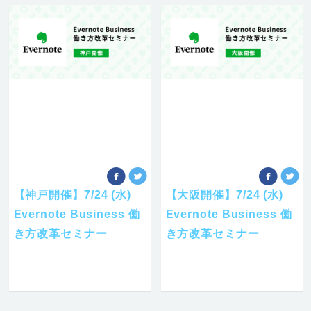
【神戸開催】7/24 (水)
【大阪開催】7/24 (水)
Evernote Business 働
Evernote Business 働
き方改革セミナー
き方改革セミナー