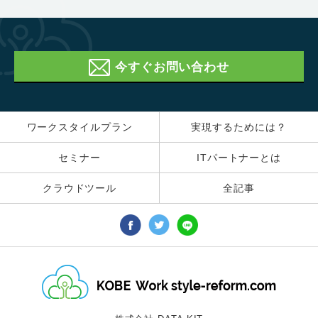
今すぐお問い合わせ
ワークスタイルプラン
実現するためには？
セミナー
ITパートナーとは
クラウドツール
全記事