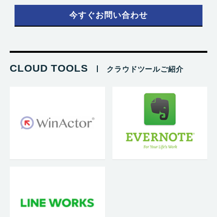
今すぐお問い合わせ
CLOUD TOOLS
クラウドツールご紹介