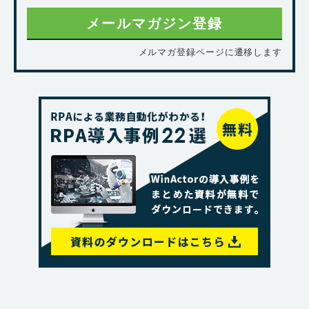
メールマガジン登録
メルマガ登録ページに遷移します