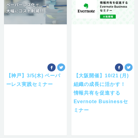
【神戸】3/5(木) ペーパ
【大阪開催】10/21 (月)
ーレス実践セミナー
組織の成長に活かす！
情報共有を促進する
Evernote Businessセ
ミナー