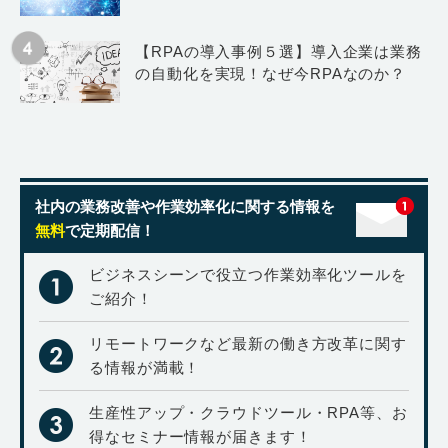
【RPAの導入事例５選】導入企業は業務
の自動化を実現！なぜ今RPAなのか？
社内の業務改善や作業効率化に関する情報を
無料
で定期配信！
ビジネスシーンで役立つ作業効率化ツールを
ご紹介！
リモートワークなど最新の働き方改革に関す
る情報が満載！
生産性アップ・クラウドツール・RPA等、お
得なセミナー情報が届きます！